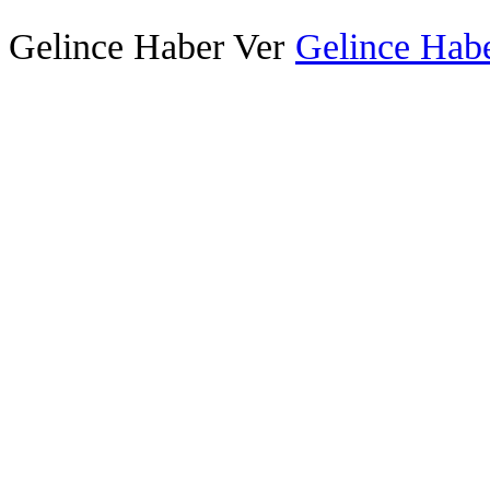
Gelince Haber Ver
Gelince Habe