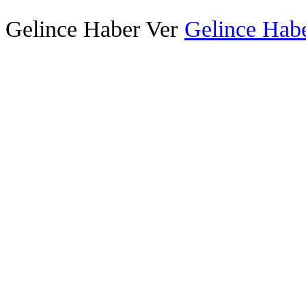
Gelince Haber Ver
Gelince Habe