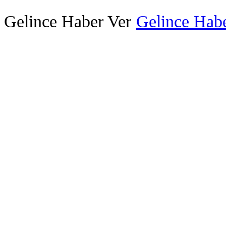
Gelince Haber Ver
Gelince Habe