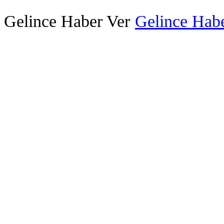
Gelince Haber Ver
Gelince Habe