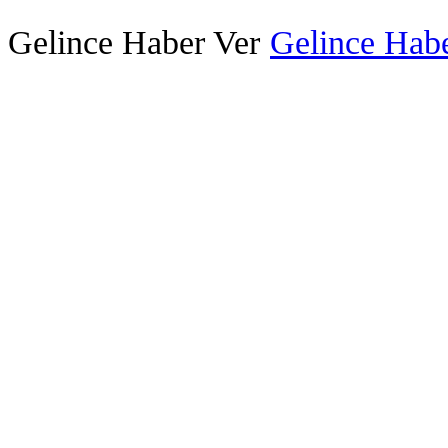
Gelince Haber Ver
Gelince Habe