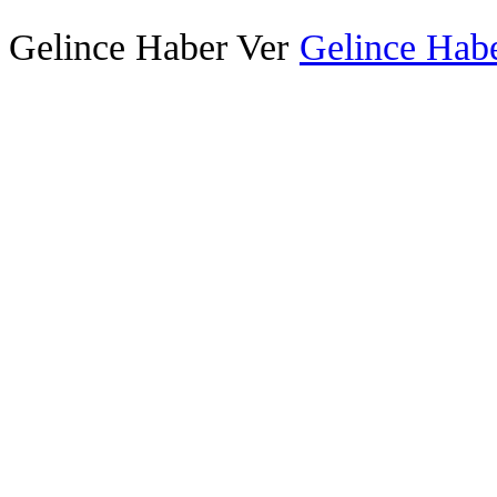
Gelince Haber Ver
Gelince Habe