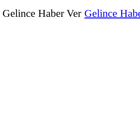
Gelince Haber Ver
Gelince Habe