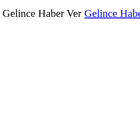
Gelince Haber Ver
Gelince Habe