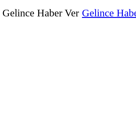
Gelince Haber Ver
Gelince Habe