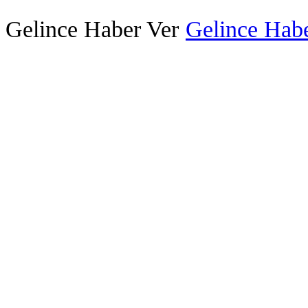
Gelince Haber Ver
Gelince Habe