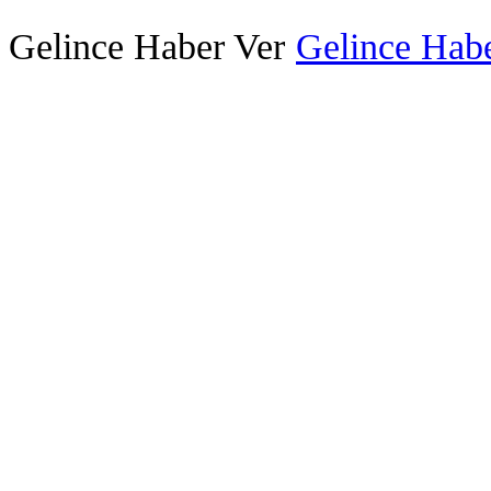
Gelince Haber Ver
Gelince Habe