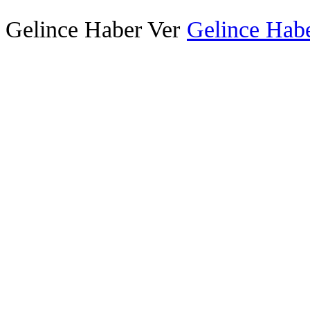
Gelince Haber Ver
Gelince Habe