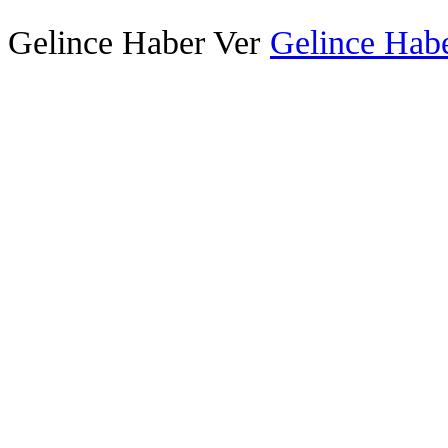
Gelince Haber Ver
Gelince Habe