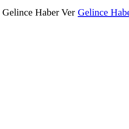
Gelince Haber Ver
Gelince Habe