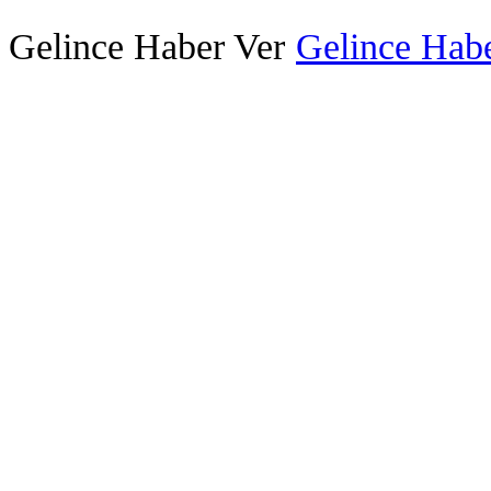
Gelince Haber Ver
Gelince Habe