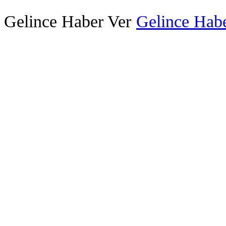
Gelince Haber Ver
Gelince Habe