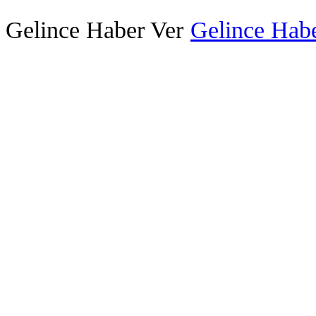
Gelince Haber Ver
Gelince Habe