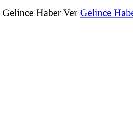
Gelince Haber Ver
Gelince Habe