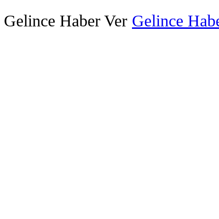
Gelince Haber Ver
Gelince Habe