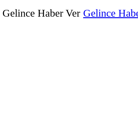
Gelince Haber Ver
Gelince Habe