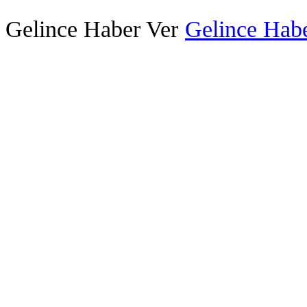
Gelince Haber Ver
Gelince Habe