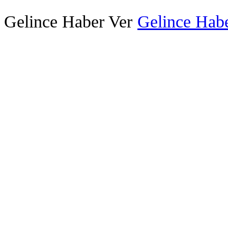
Gelince Haber Ver
Gelince Habe