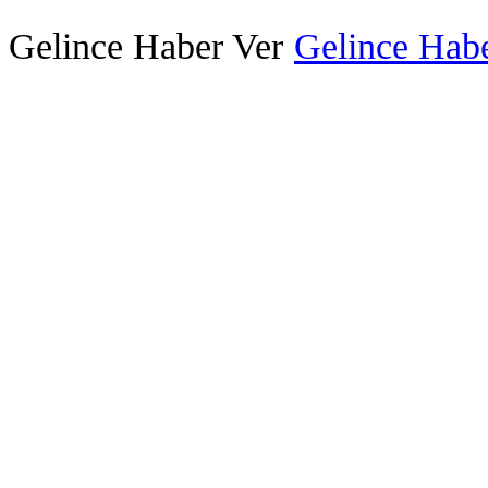
Gelince Haber Ver
Gelince Habe