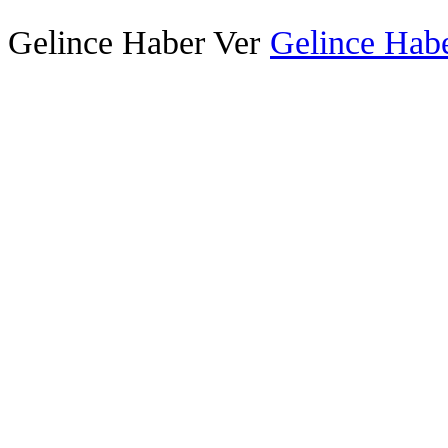
Gelince Haber Ver
Gelince Habe