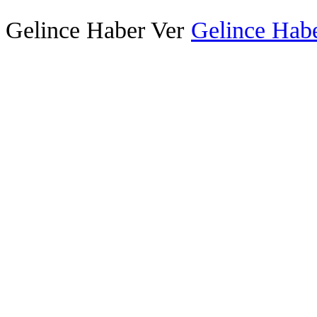
Gelince Haber Ver
Gelince Habe