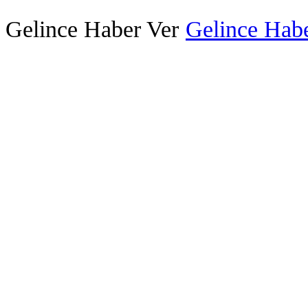
Gelince Haber Ver
Gelince Habe