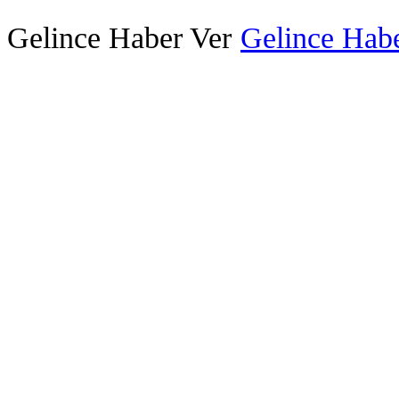
Gelince Haber Ver
Gelince Habe