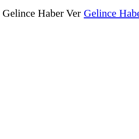
Gelince Haber Ver
Gelince Habe