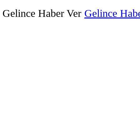
Gelince Haber Ver
Gelince Habe