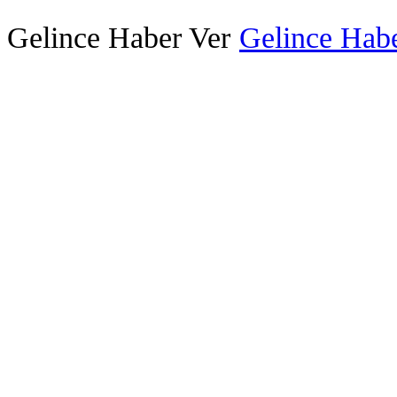
Gelince Haber Ver
Gelince Habe