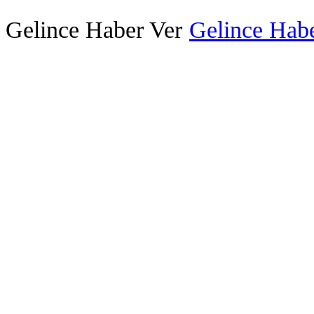
Gelince Haber Ver
Gelince Habe