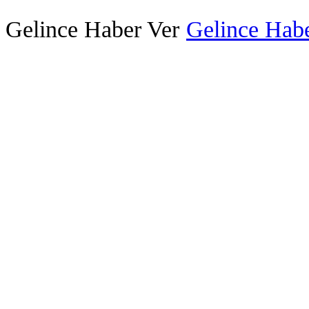
Gelince Haber Ver
Gelince Habe