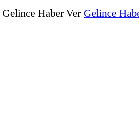
Gelince Haber Ver
Gelince Habe