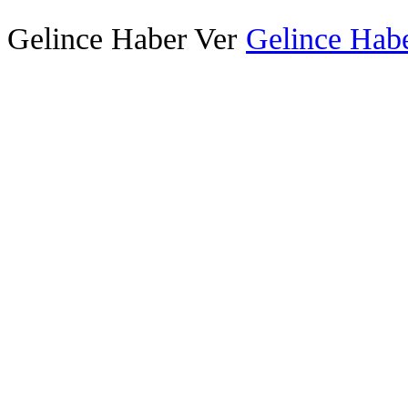
Gelince Haber Ver
Gelince Habe