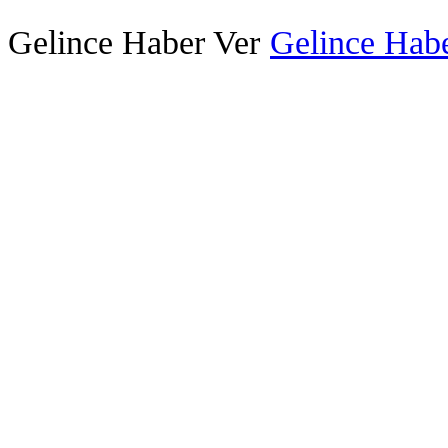
Gelince Haber Ver
Gelince Habe