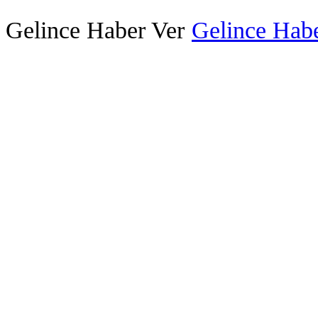
Gelince Haber Ver
Gelince Habe