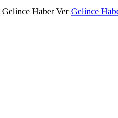
Gelince Haber Ver
Gelince Habe