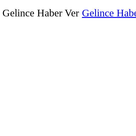
Gelince Haber Ver
Gelince Habe