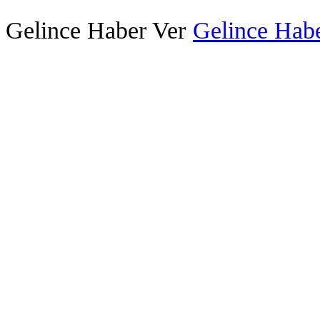
Gelince Haber Ver
Gelince Habe