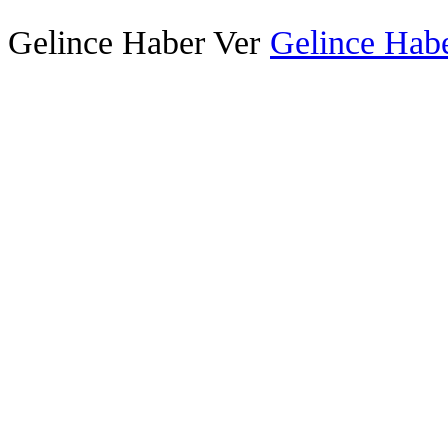
Gelince Haber Ver
Gelince Habe