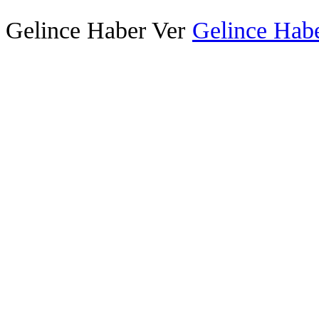
Gelince Haber Ver
Gelince Habe