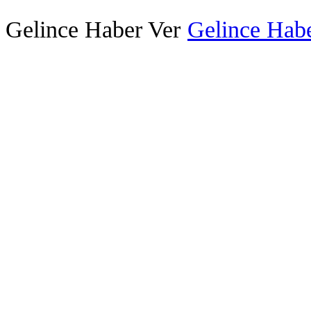
Gelince Haber Ver
Gelince Habe