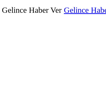
Gelince Haber Ver
Gelince Habe