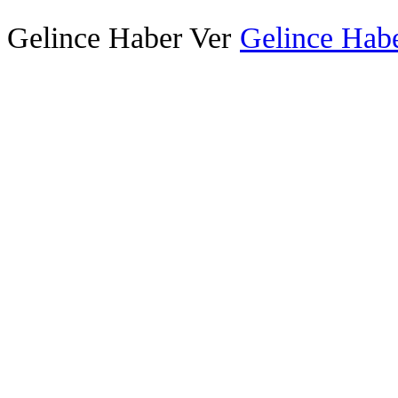
Gelince Haber Ver
Gelince Habe