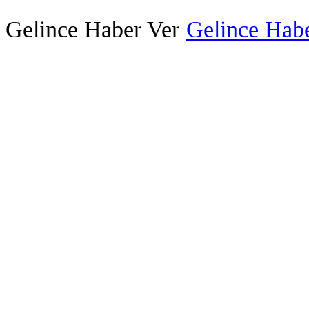
Gelince Haber Ver
Gelince Habe