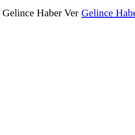
Gelince Haber Ver
Gelince Habe