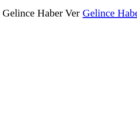
Gelince Haber Ver
Gelince Habe