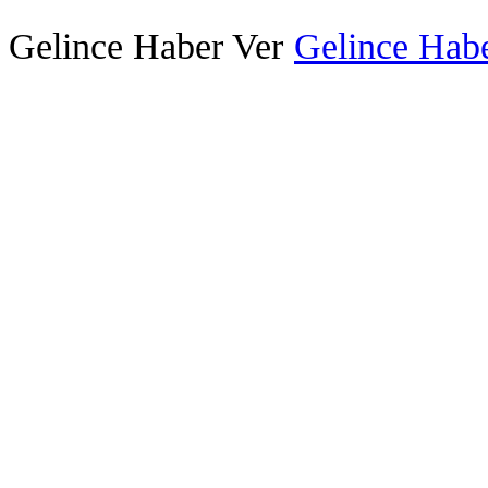
Gelince Haber Ver
Gelince Habe