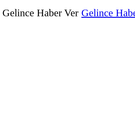
Gelince Haber Ver
Gelince Habe