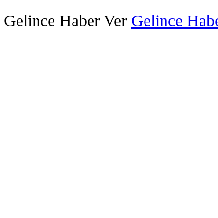
Gelince Haber Ver
Gelince Habe